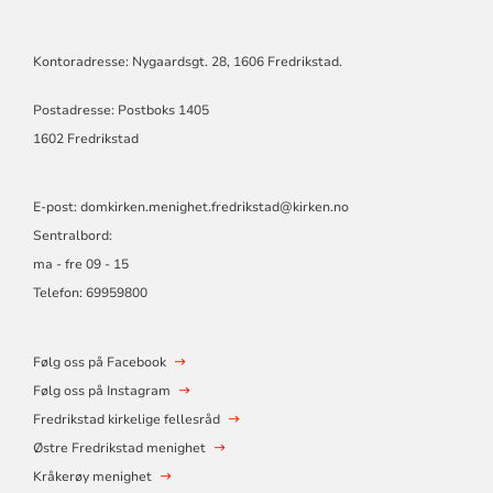
Kontoradresse: Nygaardsgt. 28, 1606 Fredrikstad.
Postadresse: Postboks 1405
1602 Fredrikstad
E-post:
domkirken.menighet.fredrikstad@kirken.no
Sentralbord:
ma - fre 09 - 15
Telefon: 69959800
Følg oss på Facebook
Følg oss på Instagram
Fredrikstad kirkelige fellesråd
Østre Fredrikstad menighet
Kråkerøy menighet