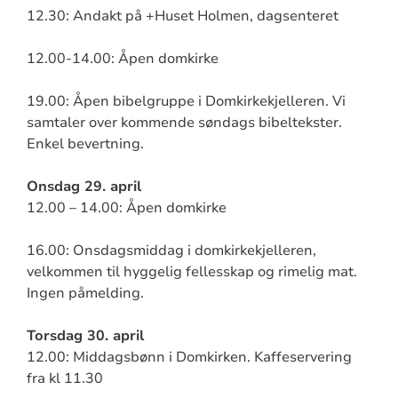
12.30: Andakt på +Huset Holmen, dagsenteret
12.00-14.00: Åpen domkirke
19.00: Åpen bibelgruppe i Domkirkekjelleren. Vi
samtaler over kommende søndags bibeltekster.
Enkel bevertning.
Onsdag 29. april
12.00 – 14.00: Åpen domkirke
16.00: Onsdagsmiddag i domkirkekjelleren,
velkommen til hyggelig fellesskap og rimelig mat.
Ingen påmelding.
Torsdag 30. april
12.00: Middagsbønn i Domkirken. Kaffeservering
fra kl 11.30