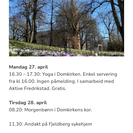
Mandag 27. april
16.30 – 17.30: Yoga i Domkirken. Enkel servering
fra kl 16.00. Ingen påmelding. I samarbeid med
Aktive Fredrikstad. Gratis.
Tirsdag 28. april
08.20: Morgenbønn i Domkirkens kor.
11.30: Andakt på Fjeldberg sykehjem