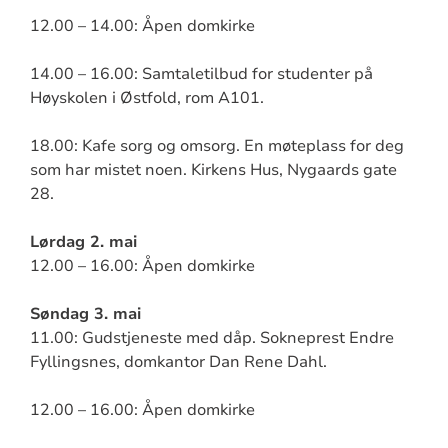
12.00 – 14.00: Åpen domkirke
14.00 – 16.00: Samtaletilbud for studenter på
Høyskolen i Østfold, rom A101.
18.00: Kafe sorg og omsorg. En møteplass for deg
som har mistet noen. Kirkens Hus, Nygaards gate
28.
Lørdag 2. mai
12.00 – 16.00: Åpen domkirke
Søndag 3. mai
11.00: Gudstjeneste med dåp. Sokneprest Endre
Fyllingsnes, domkantor Dan Rene Dahl.
12.00 – 16.00: Åpen domkirke