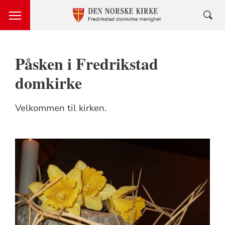
Påsken i Fredrikstad
domkirke
Velkommen til kirken.