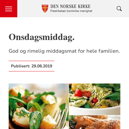
Onsdagsmiddag.
God og rimelig middagsmat for hele familien.
Publisert:
29.08.2019