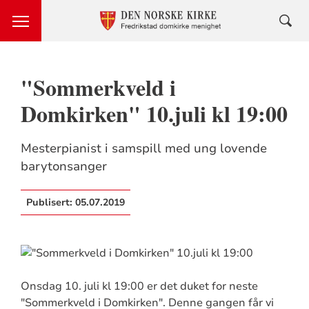
"Sommerkveld i
Domkirken" 10.juli kl 19:00
Mesterpianist i samspill med ung lovende
barytonsanger
Publisert:
05.07.2019
Onsdag 10. juli kl 19:00 er det duket for neste
"Sommerkveld i Domkirken". Denne gangen får vi