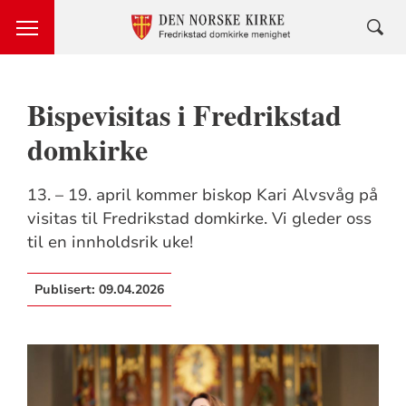
Bispevisitas i Fredrikstad
domkirke
13. – 19. april kommer biskop Kari Alvsvåg på
visitas til Fredrikstad domkirke. Vi gleder oss
til en innholdsrik uke!
Publisert:
09.04.2026