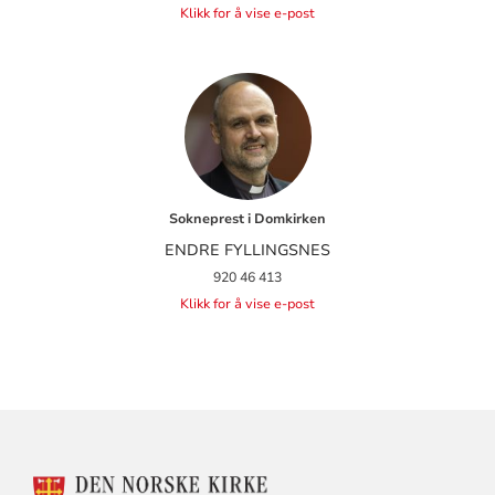
Klikk for å vise e-post
Sokneprest i Domkirken
ENDRE FYLLINGSNES
920 46 413
Klikk for å vise e-post
KONTAKTINFORMASJON