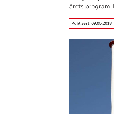
årets program. 
Publisert:
09.05.2018