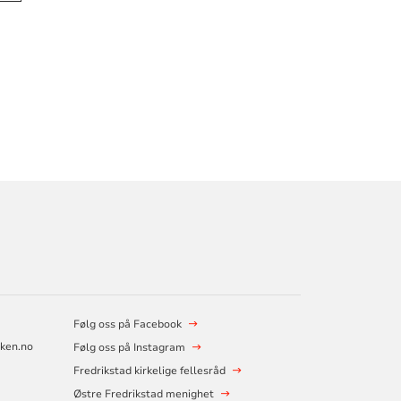
Følg oss på Facebook
rken.no
Følg oss på Instagram
Fredrikstad kirkelige fellesråd
Østre Fredrikstad menighet