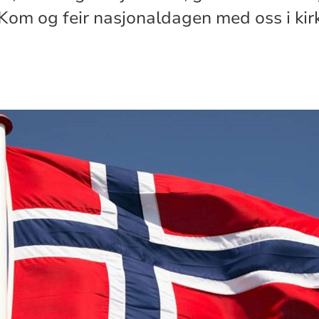
Kom og feir nasjonaldagen med oss i kir