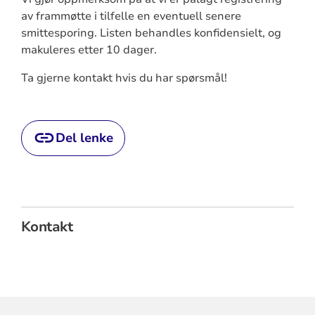
av frammøtte i tilfelle en eventuell senere
smittesporing. Listen behandles konfidensielt, og
makuleres etter 10 dager.
Ta gjerne kontakt hvis du har spørsmål!
Del lenke
Kontakt