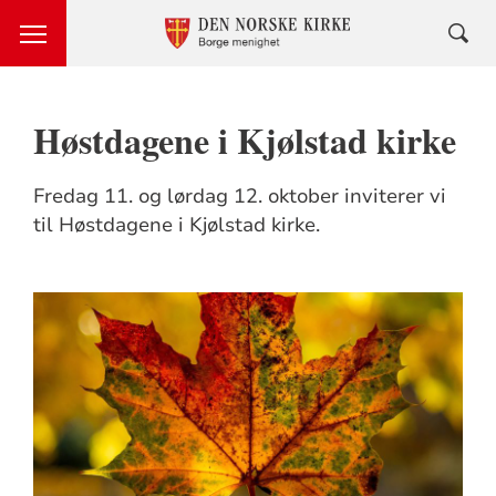
Høstdagene i Kjølstad kirke
Fredag 11. og lørdag 12. oktober inviterer vi
til Høstdagene i Kjølstad kirke.