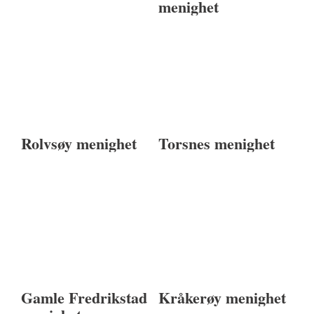
menighet
Rolvsøy menighet
Torsnes menighet
Gamle Fredrikstad
Kråkerøy menighet