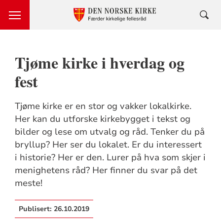
Tjøme kirke i hverdag og
fest
Tjøme kirke er en stor og vakker lokalkirke.
Her kan du utforske kirkebygget i tekst og
bilder og lese om utvalg og råd. Tenker du på
bryllup? Her ser du lokalet. Er du interessert
i historie? Her er den. Lurer på hva som skjer i
menighetens råd? Her finner du svar på det
meste!
Publisert:
26.10.2019