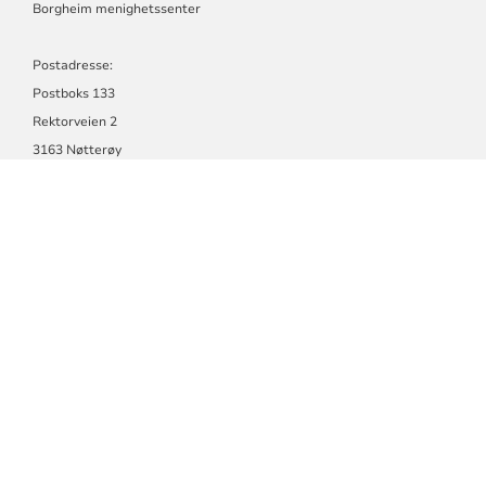
Borgheim menighetssenter
Postadresse:
Postboks 133
Rektorveien 2
3163 Nøtterøy
E-post-adresse:
postmottak@faerder.kirken.no
Telefon 33 35 11 80
Telefon- og besøkstid: