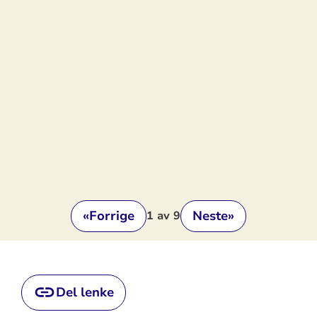
«
Forrige
Neste
»
1
av 9
Del lenke