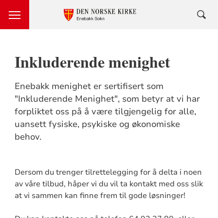
Inkluderende menighet
Enebakk menighet er sertifisert som
"Inkluderende Menighet", som betyr at vi har
forpliktet oss på å være tilgjengelig for alle,
uansett fysiske, psykiske og økonomiske
behov.
Dersom du trenger tilrettelegging for å delta i noen
av våre tilbud, håper vi du vil ta kontakt med oss slik
at vi sammen kan finne frem til gode løsninger!