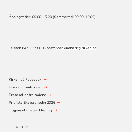
Åpningstider: 09.00-15.00 (Sommertid: 09:00-12:00)
Telefon 64 92 37 80 E-post:
post.enebakk@kirken.no
Kirken på Facebook
Inn- og utmeldinger
Protokoller fra rådene
Prisliste Enebakk sokn 2026
Tilgjengelighetserklæring
© 2026