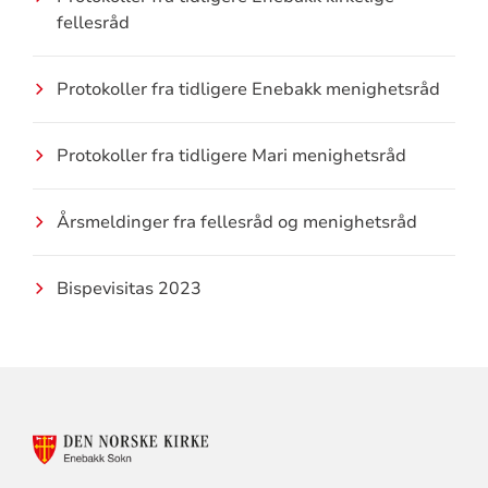
fellesråd
Protokoller fra tidligere Enebakk menighetsråd
Protokoller fra tidligere Mari menighetsråd
Årsmeldinger fra fellesråd og menighetsråd
Bispevisitas 2023
KONTAKTINFORMASJON
FOR
ENEBAKK