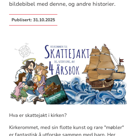
bildebibel med denne, og andre historier.
Publisert:
31.10.2025
Hva er skattejakt i kirken?
Kirkerommet, med sin flotte kunst og rare "møbler"
er fantastisk å utforske sammen med barn. Her