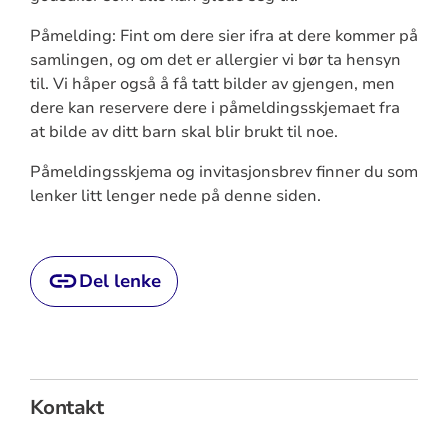
Påmelding: Fint om dere sier ifra at dere kommer på
samlingen, og om det er allergier vi bør ta hensyn
til. Vi håper også å få tatt bilder av gjengen, men
dere kan reservere dere i påmeldingsskjemaet fra
at bilde av ditt barn skal blir brukt til noe.
Påmeldingsskjema og invitasjonsbrev finner du som
lenker litt lenger nede på denne siden.
Del lenke
Kontakt