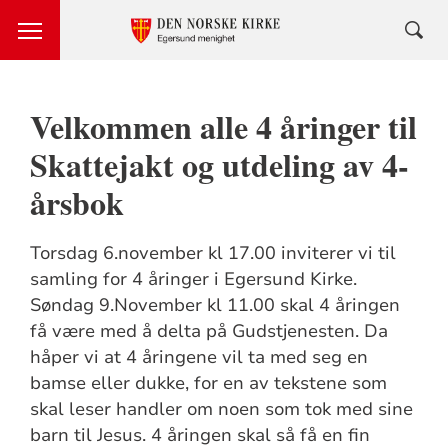
Velkommen alle 4 åringer til
Skattejakt og utdeling av 4-
årsbok
Torsdag 6.november kl 17.00 inviterer vi til
samling for 4 åringer i Egersund Kirke.
Søndag 9.November kl 11.00 skal 4 åringen
få være med å delta på Gudstjenesten. Da
håper vi at 4 åringene vil ta med seg en
bamse eller dukke, for en av tekstene som
skal leser handler om noen som tok med sine
barn til Jesus. 4 åringen skal så få en fin