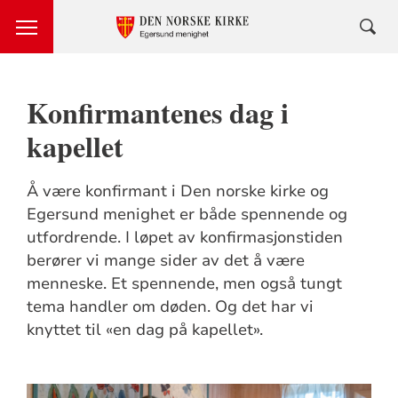
Konfirmantenes dag i
kapellet
Å være konfirmant i Den norske kirke og
Egersund menighet er både spennende og
utfordrende. I løpet av konfirmasjonstiden
berører vi mange sider av det å være
menneske. Et spennende, men også tungt
tema handler om døden. Og det har vi
knyttet til «en dag på kapellet».