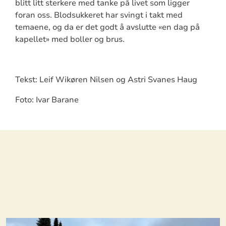
blitt litt sterkere med tanke på livet som ligger
foran oss. Blodsukkeret har svingt i takt med
temaene, og da er det godt å avslutte «en dag på
kapellet» med boller og brus.
Tekst: Leif Wikøren Nilsen og Astri Svanes Haug
Foto: Ivar Barane