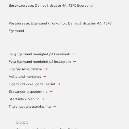
Besøksadresse: Damsgårdsgate 4A, 4370 Egersund
Postadresse: Eigersund kirkekontor, Damsgårdsgaten 4A, 4370
Egersund
Følg Egersund menighet på Facebook
Følg Egersund menighet på Instagram
Eigerøy Arbeidskirke
Helleland menighet
Eigersund kirkelige fellesråd
Stavanger bispedømme
Startside kirken.no
Tilgjengelighetserklæring
© 2026