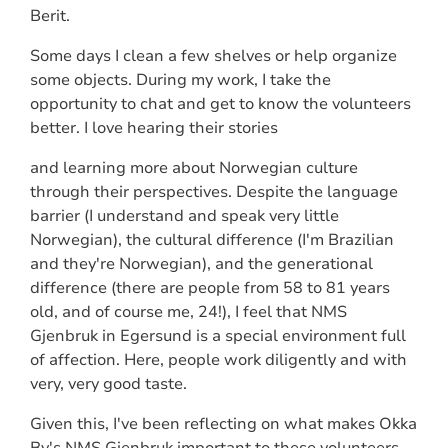
Berit.
Some days I clean a few shelves or help organize
some objects. During my work, I take the
opportunity to chat and get to know the volunteers
better. I love hearing their stories
and learning more about Norwegian culture
through their perspectives. Despite the language
barrier (I understand and speak very little
Norwegian), the cultural difference (I'm Brazilian
and they're Norwegian), and the generational
difference (there are people from 58 to 81 years
old, and of course me, 24!), I feel that NMS
Gjenbruk in Egersund is a special environment full
of affection. Here, people work diligently and with
very, very good taste.
Given this, I've been reflecting on what makes Okka