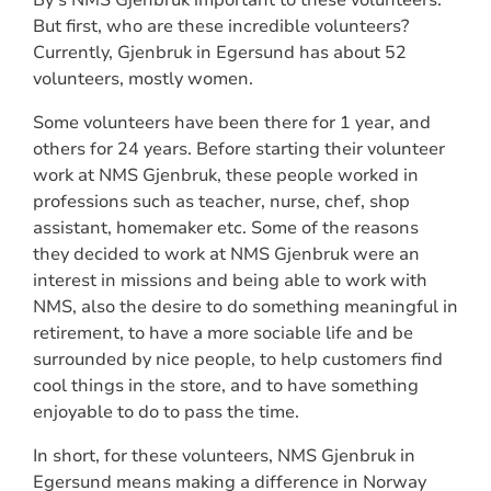
By's NMS Gjenbruk important to these volunteers.
But first, who are these incredible volunteers?
Currently, Gjenbruk in Egersund has about 52
volunteers, mostly women.
Some volunteers have been there for 1 year, and
others for 24 years. Before starting their volunteer
work at NMS Gjenbruk, these people worked in
professions such as teacher, nurse, chef, shop
assistant, homemaker etc. Some of the reasons
they decided to work at NMS Gjenbruk were an
interest in missions and being able to work with
NMS, also the desire to do something meaningful in
retirement, to have a more sociable life and be
surrounded by nice people, to help customers find
cool things in the store, and to have something
enjoyable to do to pass the time.
In short, for these volunteers, NMS Gjenbruk in
Egersund means making a difference in Norway