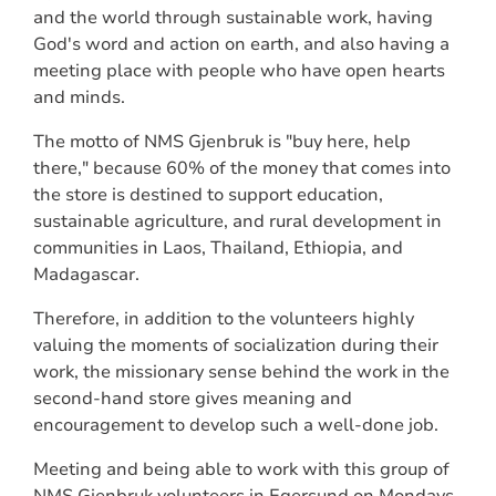
and the world through sustainable work, having
God's word and action on earth, and also having a
meeting place with people who have open hearts
and minds.
The motto of NMS Gjenbruk is "buy here, help
there," because 60% of the money that comes into
the store is destined to support education,
sustainable agriculture, and rural development in
communities in Laos, Thailand, Ethiopia, and
Madagascar.
Therefore, in addition to the volunteers highly
valuing the moments of socialization during their
work, the missionary sense behind the work in the
second-hand store gives meaning and
encouragement to develop such a well-done job.
Meeting and being able to work with this group of