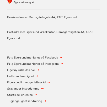
FOR
EGERSUND
MENIGHET
Besøksadresse: Damsgårdsgate 4A, 4370 Egersund
Postadresse: Eigersund kirkekontor, Damsgårdsgaten 4A, 4370
Egersund
Følg Egersund menighet på Facebook
Følg Egersund menighet på Instagram
Eigerøy Arbeidskirke
Helleland menighet
Eigersund kirkelige fellesråd
Stavanger bispedømme
Startside kirken.no
Tilgjengelighetserklæring