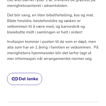
menighetssenteret i adventstiden.
Det blir sang, en liten bibelfortelling, kos og mat.
Både foreldre, besteforeldre og søsken er
velkommen til å være med, og barneskrik og
bleiebytte midt i samlingen er helt i orden!
Invitasjon kommer i posten til de som er døpt, men
alle som har en 1.åring i familien er velkommen. På
menighetens hjemmesider blir det lerfor lagt ut
mer informasjon når arrangementet nermer seg.
Del lenke