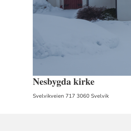
Nesbygda kirke
Svelvikveien 717
3060 Svelvik