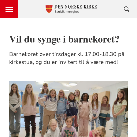
Vil du synge i barnekoret?
Barnekoret øver tirsdager kl. 17.00-18.30 på
kirkestua, og du er invitert til å være med!