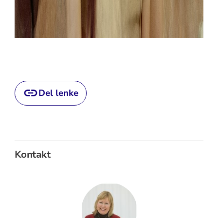
Del lenke
Kontakt