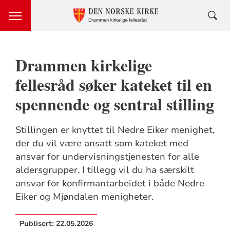
Drammen kirkelige
fellesråd søker kateket til en
spennende og sentral stilling
Stillingen er knyttet til Nedre Eiker menighet,
der du vil være ansatt som kateket med
ansvar for undervisningstjenesten for alle
aldersgrupper. I tillegg vil du ha særskilt
ansvar for konfirmantarbeidet i både Nedre
Eiker og Mjøndalen menigheter.
Publisert:
22.05.2026