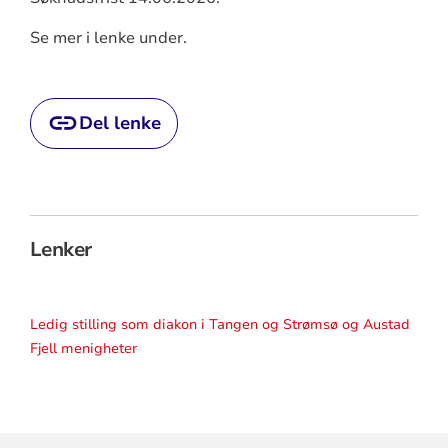
Se mer i lenke under.
Del lenke
Lenker
Ledig stilling som diakon i Tangen og Strømsø og Austad
Fjell menigheter