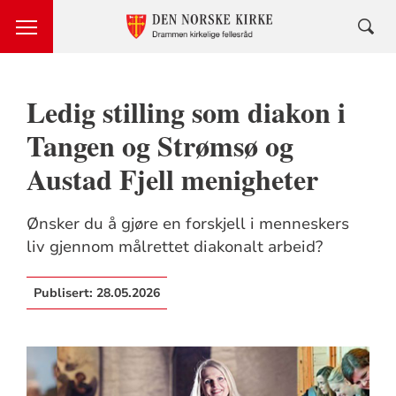
Ledig stilling som diakon i
Tangen og Strømsø og
Austad Fjell menigheter
Ønsker du å gjøre en forskjell i menneskers
liv gjennom målrettet diakonalt arbeid?
Publisert:
28.05.2026