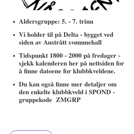
Aldersgruppe: 5. - 7. trinn
Vi holder til på Delta - bygget ved
siden av Austrått svømmehall
Tidspunkt 1800 - 2000 på fredager -
sjekk kalenderen her på nettsiden for
å finne datoene for klubbkveldene.
Du kan også finne mer detaljer om
den enkelte klubbkveld i SPOND -
gruppekode ZMGRP