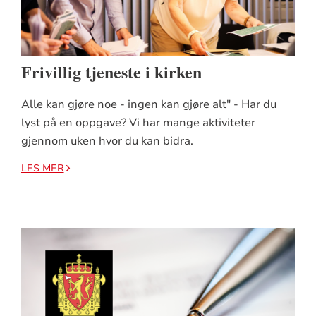
Frivillig tjeneste i kirken
Alle kan gjøre noe - ingen kan gjøre alt" - Har du
lyst på en oppgave? Vi har mange aktiviteter
gjennom uken hvor du kan bidra.
LES MER