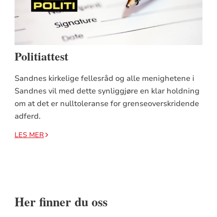
Politiattest
Sandnes kirkelige fellesråd og alle menighetene i
Sandnes vil med dette synliggjøre en klar holdning
om at det er nulltoleranse for grenseoverskridende
adferd.
LES MER
Her finner du oss