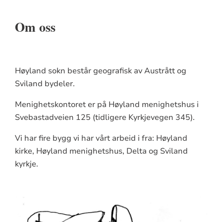
Om oss
Høyland sokn består geografisk av Austrått og
Sviland bydeler.
Menighetskontoret er på Høyland menighetshus i
Svebastadveien 125 (tidligere Kyrkjevegen 345).
Vi har fire bygg vi har vårt arbeid i fra: Høyland
kirke, Høyland menighetshus, Delta og Sviland
kyrkje.