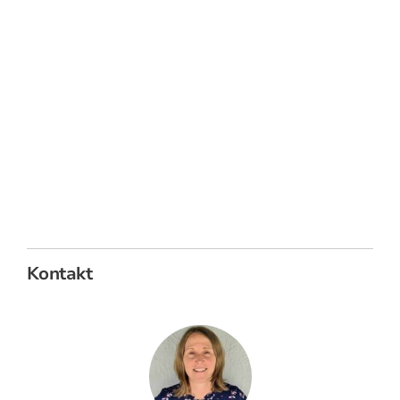
Kontakt