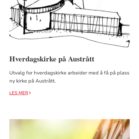
Hverdagskirke på Austrått
Utvalg for hverdagskirke arbeider med å få på plass
ny kirke på Austrått.
LES MER