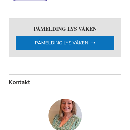
PÅMELDING LYS VÅKEN
PÅMELDING LYS VÅKEN
Kontakt