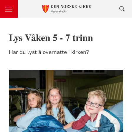
Lys Våken 5 - 7 trinn
Har du lyst å overnatte i kirken?