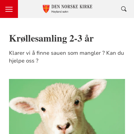
Krøllesamling 2-3 år
Klarer vi å finne sauen som mangler ? Kan du
hjelpe oss ?