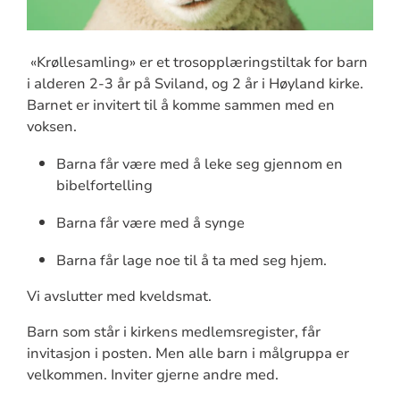
«Krøllesamling» er et trosopplæringstiltak for barn
i alderen 2-3 år på Sviland, og 2 år i Høyland kirke.
Barnet er invitert til å komme sammen med en
voksen.
Barna får være med å leke seg gjennom en
bibelfortelling
Barna får være med å synge
Barna får lage noe til å ta med seg hjem.
Vi avslutter med kveldsmat.
Barn som står i kirkens medlemsregister, får
invitasjon i posten. Men alle barn i målgruppa er
velkommen. Inviter gjerne andre med.