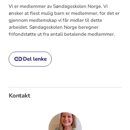
Vi er medlemmer av Søndagsskolen Norge. Vi
ønsker at flest mulig barn er medlemmer, for det er
gjennom medlemskap vi får midler til dette
arbeidet. Søndagsskolen Norge beregner
frifondstøtte ut fra antall betalende medlemmer.
Del lenke
Kontakt