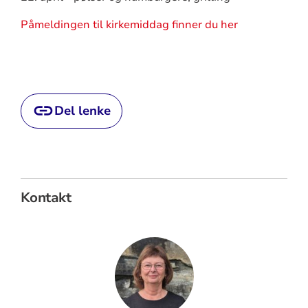
Påmeldingen til kirkemiddag finner du her
Del lenke
Kontakt