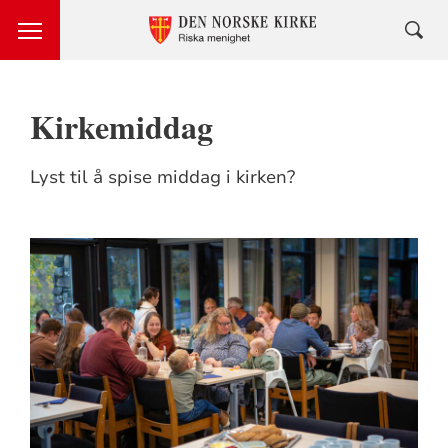
Kirkemiddag
Lyst til å spise middag i kirken?