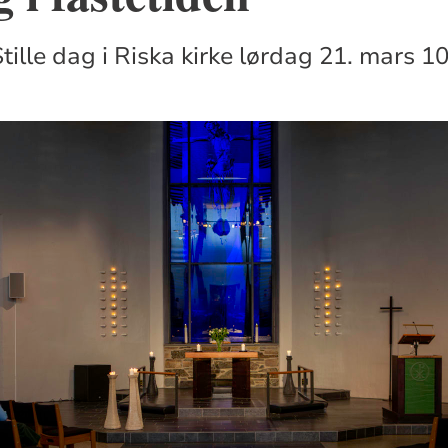
ille dag i Riska kirke lørdag 21. mars 1