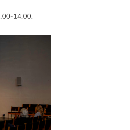
0.00-14.00.