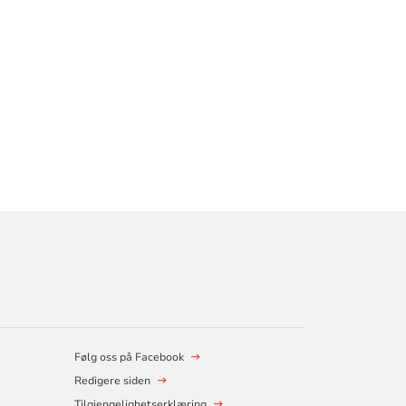
Følg oss på Facebook
Redigere siden
Tilgjengelighetserklæring