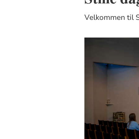
Velkommen til St