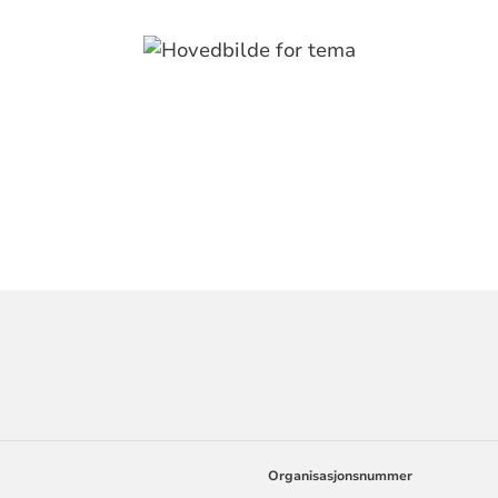
ORMASJON
Organisasjonsnummer