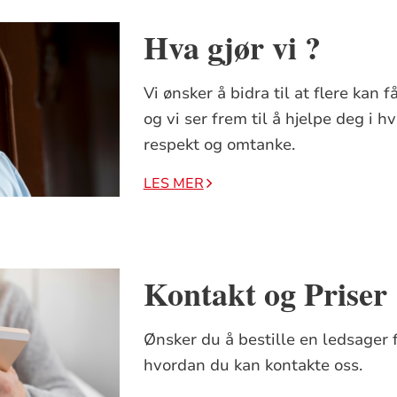
Hva gjør vi ?
Vi ønsker å bidra til at flere kan
og vi ser frem til å hjelpe deg i 
respekt og omtanke.
LES MER
Kontakt og Priser
Ønsker du å bestille en ledsager 
hvordan du kan kontakte oss.