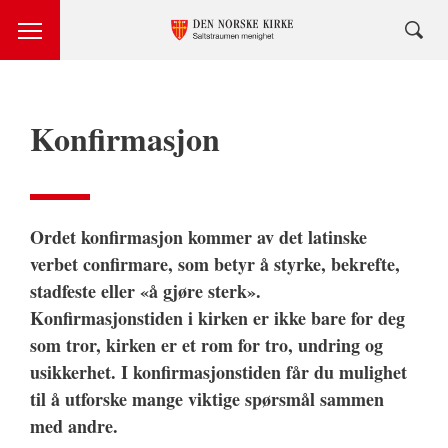
Konfirmasjon
Ordet konfirmasjon kommer av det latinske
verbet confirmare, som betyr å styrke, bekrefte,
stadfeste eller «å gjøre sterk».
Konfirmasjonstiden i kirken er ikke bare for deg
som tror, kirken er et rom for tro, undring og
usikkerhet. I konfirmasjonstiden får du mulighet
til å utforske mange viktige spørsmål sammen
med andre.