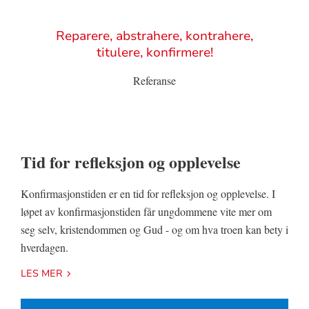
Sitat
Reparere, abstrahere, kontrahere,
titulere, konfirmere!
Referanse
Tid for refleksjon og opplevelse
Konfirmasjonstiden er en tid for refleksjon og opplevelse. I
løpet av konfirmasjonstiden får ungdommene vite mer om
seg selv, kristendommen og Gud - og om hva troen kan bety i
hverdagen.
LES MER