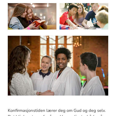
Konfirmasjonstiden lærer deg om Gud og deg selv.