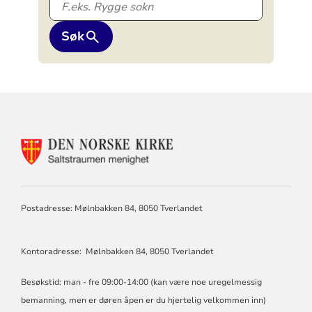
Søk
KONTAKTINFORMASJON
FOR
SALTSTRAUMEN
MENIGHET
Postadresse: Mølnbakken 84, 8050 Tverlandet
Kontoradresse: Mølnbakken 84, 8050 Tverlandet
Besøkstid: man - fre 09:00-14:00 (kan være noe uregelmessig
bemanning, men er døren åpen er du hjertelig velkommen inn)