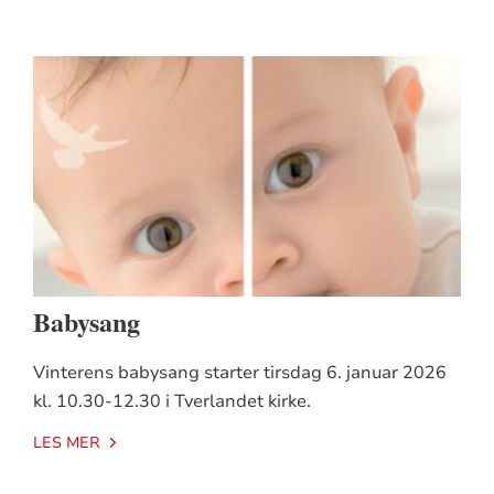
Babysang
Vinterens babysang starter tirsdag 6. januar 2026
kl. 10.30-12.30 i Tverlandet kirke.
LES MER