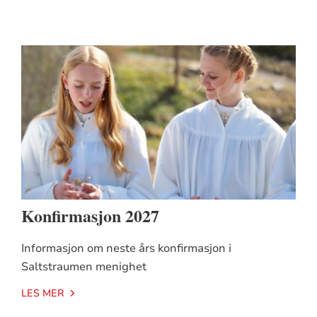
Konfirmasjon 2027
Informasjon om neste års konfirmasjon i
Saltstraumen menighet
LES MER