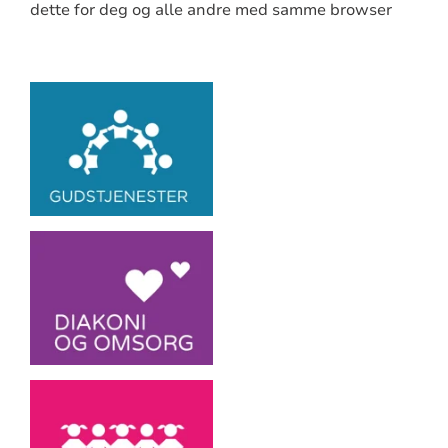
dette for deg og alle andre med samme browser
Artikkelsnarveger