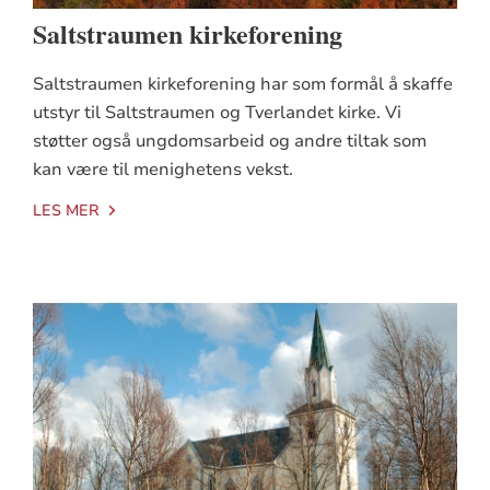
Saltstraumen kirkeforening
Saltstraumen kirkeforening har som formål å skaffe
utstyr til Saltstraumen og Tverlandet kirke. Vi
støtter også ungdomsarbeid og andre tiltak som
kan være til menighetens vekst.
LES MER