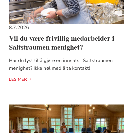
8.7.2026
Vil du være frivillig medarbeider i
Saltstraumen menighet?
Har du lyst til å gjøre en innsats i Saltstraumen
menighet? Ikke nøl med å ta kontakt!
LES MER