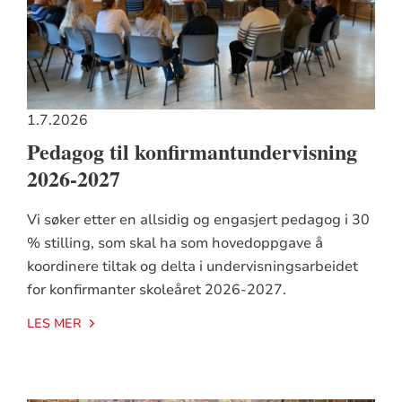
1.7.2026
Pedagog til konfirmantundervisning
2026-2027
Vi søker etter en allsidig og engasjert pedagog i 30
% stilling, som skal ha som hovedoppgave å
koordinere tiltak og delta i undervisningsarbeidet
for konfirmanter skoleåret 2026-2027.
LES MER