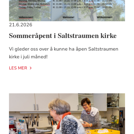
21.6.2026
Sommeråpent i Saltstraumen kirke
Vi gleder oss over å kunne ha åpen Saltstraumen
kirke i juli måned!
LES MER