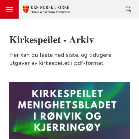
Kirkespeilet - Arkiv
Her kan du laste ned siste, og tidligere
utgaver av kirkespeilet i pdf-format.