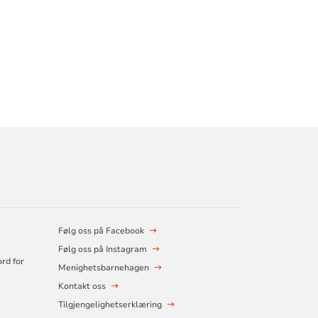
Følg oss på Facebook
Følg oss på Instagram
ord for
Menighetsbarnehagen
Kontakt oss
Tilgjengelighetserklæring