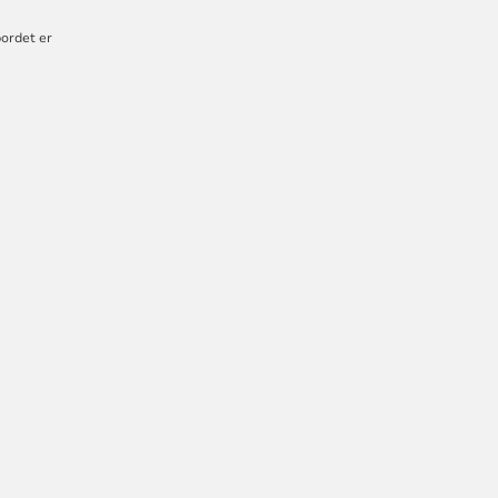
bordet er