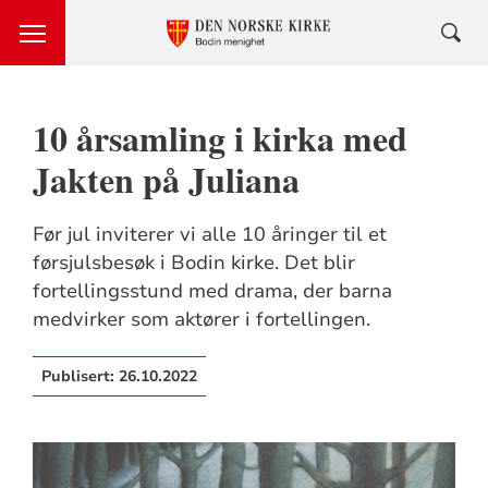
10 årsamling i kirka med
Jakten på Juliana
Før jul inviterer vi alle 10 åringer til et
førsjulsbesøk i Bodin kirke. Det blir
fortellingsstund med drama, der barna
medvirker som aktører i fortellingen.
Publisert:
26.10.2022