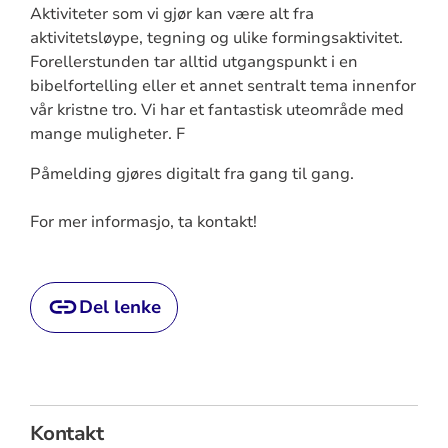
Aktiviteter som vi gjør kan være alt fra
aktivitetsløype, tegning og ulike formingsaktivitet.
Forellerstunden tar alltid utgangspunkt i en
bibelfortelling eller et annet sentralt tema innenfor
vår kristne tro. Vi har et fantastisk uteområde med
mange muligheter. F
Påmelding gjøres digitalt fra gang til gang.
For mer informasjo, ta kontakt!
Del lenke
Kontakt