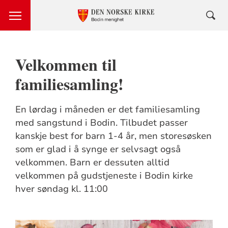
Velkommen til
familiesamling!
En lørdag i måneden er det familiesamling
med sangstund i Bodin. Tilbudet passer
kanskje best for barn 1-4 år, men storesøsken
som er glad i å synge er selvsagt også
velkommen. Barn er dessuten alltid
velkommen på gudstjeneste i Bodin kirke
hver søndag kl. 11:00