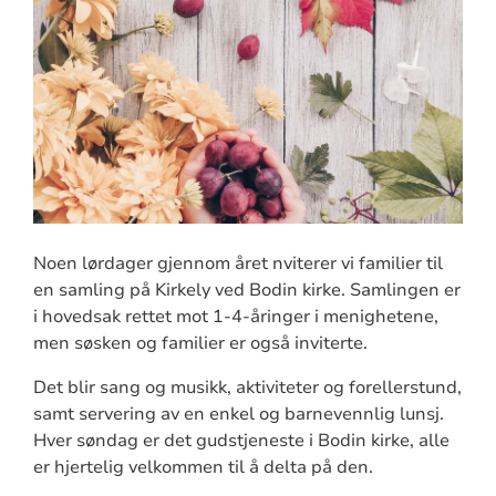
Noen lørdager gjennom året nviterer vi familier til
en samling på Kirkely ved Bodin kirke. Samlingen er
i hovedsak rettet mot 1-4-åringer i menighetene,
men søsken og familier er også inviterte.
Det blir sang og musikk, aktiviteter og forellerstund,
samt servering av en enkel og barnevennlig lunsj.
Hver søndag er det gudstjeneste i Bodin kirke, alle
er hjertelig velkommen til å delta på den.