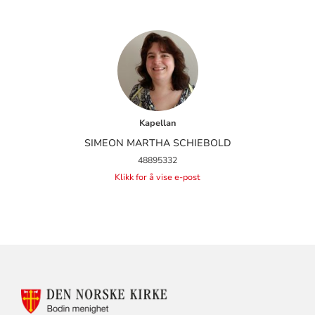
Kapellan
SIMEON MARTHA SCHIEBOLD
48895332
Klikk for å vise e-post
KONTAKTINFORMASJON
FOR