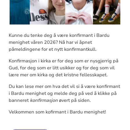
Kunne du tenke deg å være konfirmant i Bardu
menighet våren 2026? Nå har vi åpnet
påmeldingene for et nytt konfirmantkull.
Konfirmasjon i kirka er for deg som er nysgjerrig på
Gud, for deg som er litt usikker og for deg som vil
lære mer om kirka og det kristne fellesskapet.
Du kan lese mer om hva det vil si å være konfirmant
i Bardu menighet og melde deg på ved å klikke på
banneret
konfirmasjon
øvert på siden.
Velkommen som kofirmant i Bardu menighet!