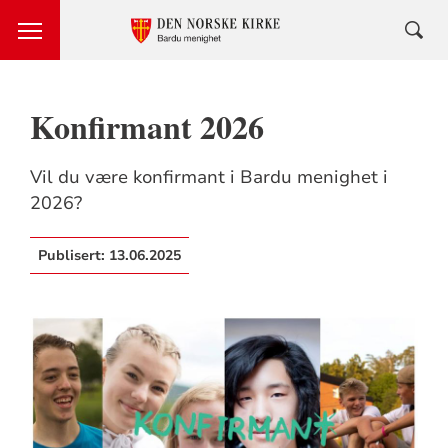
Konfirmant 2026
Vil du være konfirmant i Bardu menighet i
2026?
Publisert:
13.06.2025