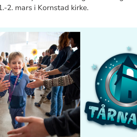
.-2. mars i Kornstad kirke.