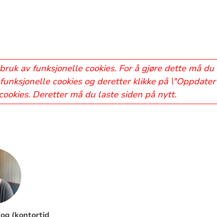
bruk av funksjonelle cookies. For å gjøre dette må du
funksjonelle cookies og deretter klikke på \"Oppdater 
 cookies. Deretter må du laste siden på nytt.
g (kontortid