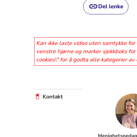
Del lenke
Kan ikke laste video uten samtykke for 
venstre hjørne og marker sjekkboks for 
cookies\" for å godta alle kategorier av
Kontakt
Menighetspedago