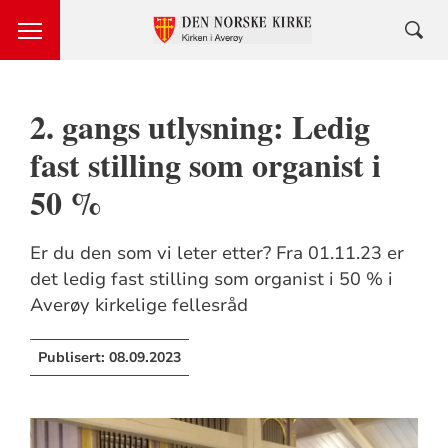
2. gangs utlysning: Ledig
fast stilling som organist i
50 %
Er du den som vi leter etter? Fra 01.11.23 er
det ledig fast stilling som organist i 50 % i
Averøy kirkelige fellesråd
Publisert:
08.09.2023