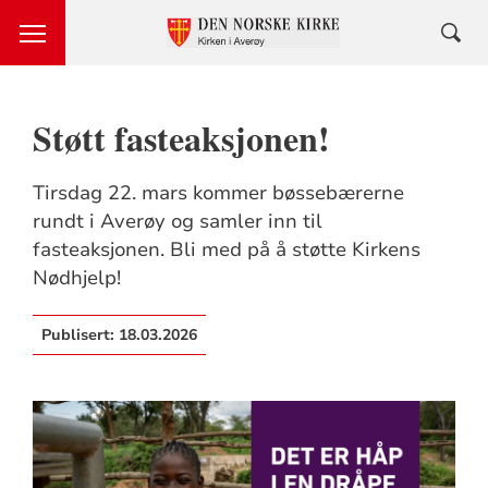
Støtt fasteaksjonen!
Tirsdag 22. mars kommer bøssebærerne
rundt i Averøy og samler inn til
fasteaksjonen. Bli med på å støtte Kirkens
Nødhjelp!
Publisert:
18.03.2026