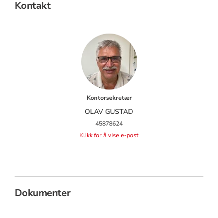
Kontakt
Kontorsekretær
OLAV GUSTAD
45878624
Klikk for å vise e-post
Dokumenter