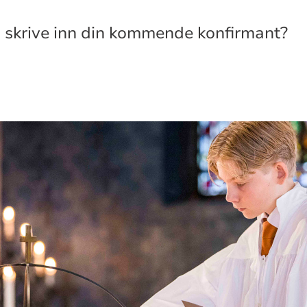
 skrive inn din kommende konfirmant?