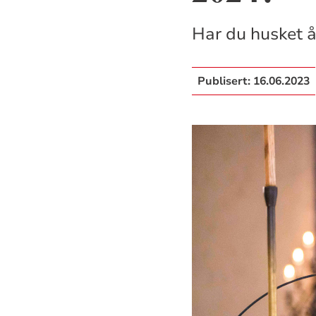
Har du husket å
Publisert:
16.06.2023