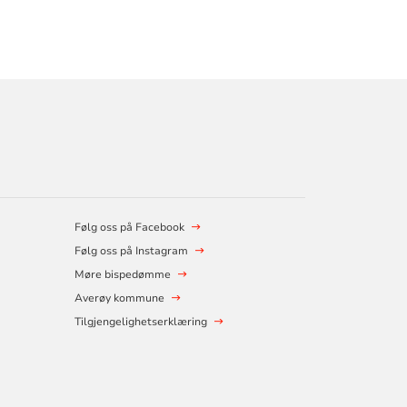
Følg oss på Facebook
Følg oss på Instagram
Møre bispedømme
Averøy kommune
Tilgjengelighetserklæring