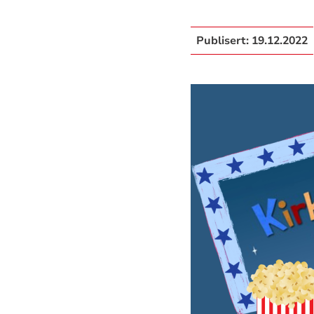
Publisert:
19.12.2022