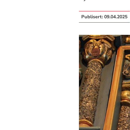
Publisert:
09.04.2025