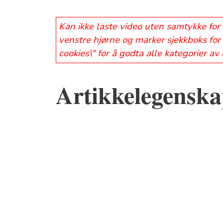
Kan ikke laste video uten samtykke for 
venstre hjørne og marker sjekkboks for 
cookies\" for å godta alle kategorier av
Artikkelegenskap
Sitat