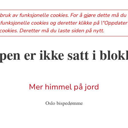
bruk av funksjonelle cookies. For å gjøre dette må du
funksjonelle cookies og deretter klikke på \"Oppdater 
 cookies. Deretter må du laste siden på nytt.
en er ikke satt i blo
Mer himmel på jord
Oslo bispedømme