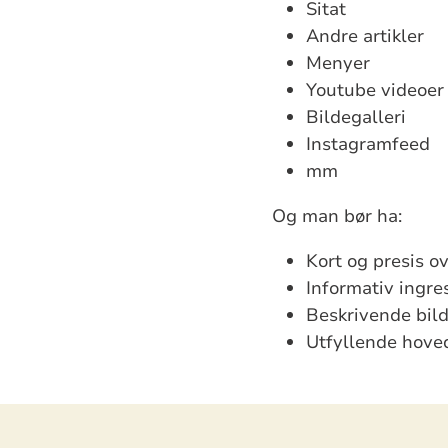
Sitat
Andre artikler
Menyer
Youtube videoer
Bildegalleri
Instagramfeed
mm
Og man bør ha:
Kort og presis ov
Informativ ingre
Beskrivende bil
Utfyllende hove