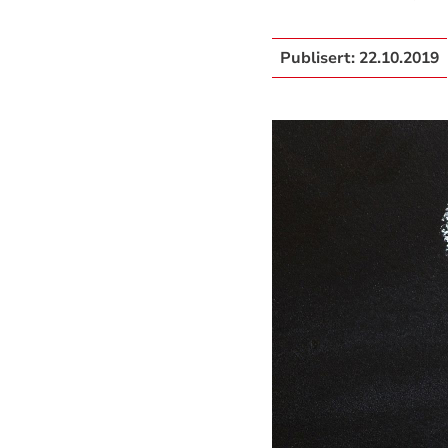
Publisert:
22.10.2019