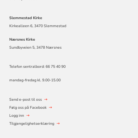
Slemmestad Kirke
Kirkealleen 6, 3470 Slemmestad
Nærsnes Kirke
Sundbyveien 5, 3478 Nærsnes
Telefon sentralbord: 66 75 40 90
mandag-fredag kl. 9.00-15.00
Send e-post til oss
Følg oss på Facebook
Logg inn
Tilgjengelighetserklæring