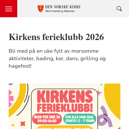
Kirkens ferieklubb 2026
Bli med på en uke fylt av morsomme
aktiviteter, bading, kor, dans, grilling og
hagefest!