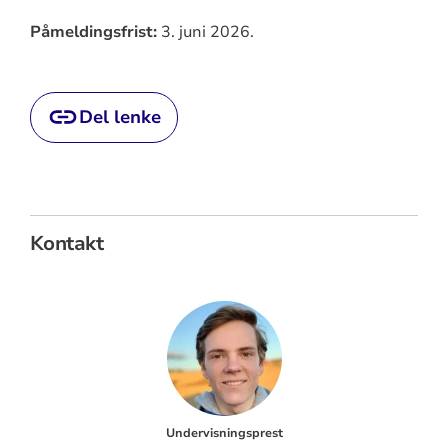
Påmeldingsfrist:
3. juni 2026.
Del lenke
Kontakt
Undervisningsprest