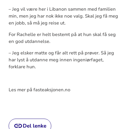
– Jeg vil være her i Libanon sammen med familien
min, men jeg har nok ikke noe valg. Skal jeg få meg
en jobb, så må jeg reise ut.
For Rachelle er helt bestemt på at hun skal få seg
en god utdannelse.
– Jeg elsker matte og får alt rett på prøver. Så jeg
har lyst å utdanne meg innen ingeniørfaget,
forklare hun.
Les mer på fasteaksjonen.no
Del lenke