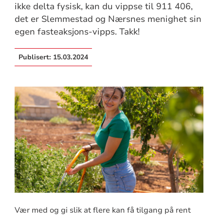
ikke delta fysisk, kan du vippse til 911 406,
det er Slemmestad og Nærsnes menighet sin
egen fasteaksjons-vipps. Takk!
Publisert:
15.03.2024
Vær med og gi slik at flere kan få tilgang på rent