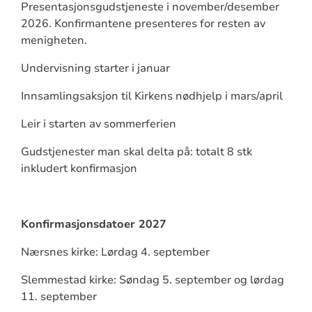
Presentasjonsgudstjeneste i november/desember
2026. Konfirmantene presenteres for resten av
menigheten.
Undervisning starter i januar
Innsamlingsaksjon til Kirkens nødhjelp i mars/april
Leir i starten av sommerferien
Gudstjenester man skal delta på: totalt 8 stk
inkludert konfirmasjon
Konfirmasjonsdatoer 2027
Nærsnes kirke: Lørdag 4. september
Slemmestad kirke: Søndag 5. september og lørdag
11. september