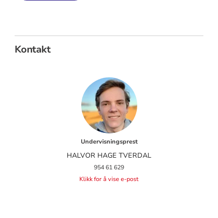
Kontakt
Undervisningsprest
HALVOR HAGE TVERDAL
954 61 629
Klikk for å vise e-post