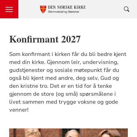
Konfirmant 2027
Som konfirmant i kirken får du bli bedre kjent
med din kirke. Gjennom leir, undervisning,
gudstjenester og sosiale møtepunkt får du
også bli kjent med andre, deg selv, Gud og
den kristne tro. Det er en tid for å tenke
gjennom de store (og små) spørsmålene i
livet sammen med trygge voksne og gode
venner!