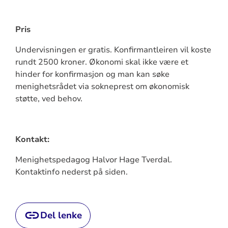
Pris
Undervisningen er gratis. Konfirmantleiren vil koste
rundt 2500 kroner. Økonomi skal ikke være et
hinder for konfirmasjon og man kan søke
menighetsrådet via sokneprest om økonomisk
støtte, ved behov.
Kontakt:
Menighetspedagog Halvor Hage Tverdal.
Kontaktinfo nederst på siden.
Del lenke