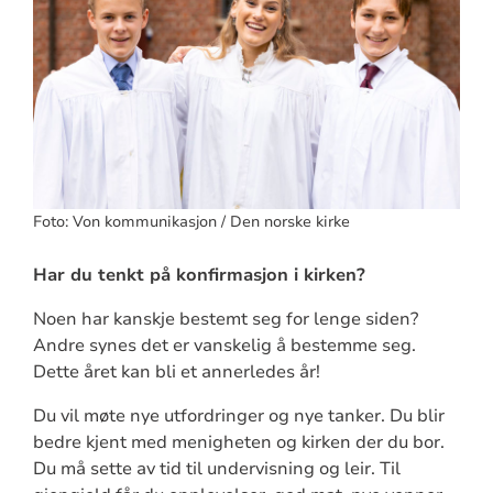
Foto: Von kommunikasjon / Den norske kirke
Har du tenkt på konfirmasjon i kirken?
Noen har kanskje bestemt seg for lenge siden?
Andre synes det er vanskelig å bestemme seg.
Dette året kan bli et annerledes år!
Du vil møte nye utfordringer og nye tanker. Du blir
bedre kjent med menigheten og kirken der du bor.
Du må sette av tid til undervisning og leir. Til