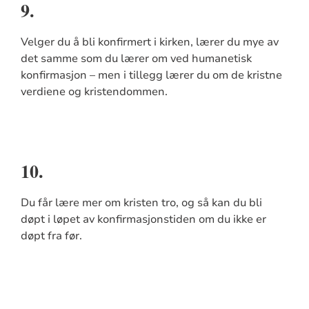
9.
Velger du å bli konfirmert i kirken, lærer du mye av
det samme som du lærer om ved humanetisk
konfirmasjon – men i tillegg lærer du om de kristne
verdiene og kristendommen.
10.
Du får lære mer om kristen tro, og så kan du bli
døpt i løpet av konfirmasjonstiden om du ikke er
døpt fra før.