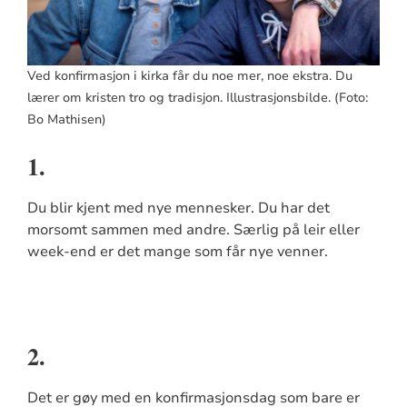
Ved konfirmasjon i kirka får du noe mer, noe ekstra. Du
lærer om kristen tro og tradisjon. Illustrasjonsbilde. (Foto:
Bo Mathisen)
1.
Du blir kjent med nye mennesker. Du har det
morsomt sammen med andre. Særlig på leir eller
week-end er det mange som får nye venner.
2.
Det er gøy med en konfirmasjonsdag som bare er