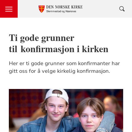
Ti gode grunner
til konfirmasjon i kirken
Her er ti gode grunner som konfirmanter har
gitt oss for å velge kirkelig konfirmasjon.