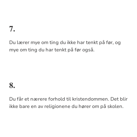
7.
Du lærer mye om ting du ikke har tenkt på før, og
mye om ting du har tenkt på før også.
8.
Du får et nærere forhold til kristendommen. Det blir
ikke bare en av religionene du hører om på skolen.