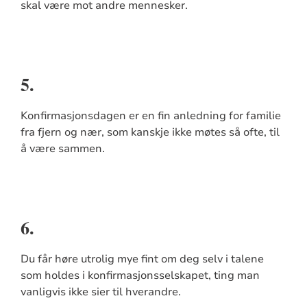
skal være mot andre mennesker.
5.
Konfirmasjonsdagen er en fin anledning for familie
fra fjern og nær, som kanskje ikke møtes så ofte, til
å være sammen.
6.
Du får høre utrolig mye fint om deg selv i talene
som holdes i konfirmasjonsselskapet, ting man
vanligvis ikke sier til hverandre.