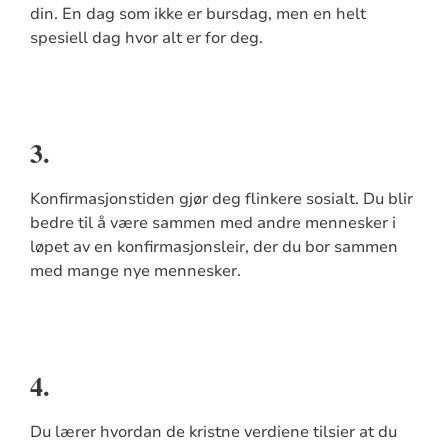
din. En dag som ikke er bursdag, men en helt
spesiell dag hvor alt er for deg.
3.
Konfirmasjonstiden gjør deg flinkere sosialt. Du blir
bedre til å være sammen med andre mennesker i
løpet av en konfirmasjonsleir, der du bor sammen
med mange nye mennesker.
4.
Du lærer hvordan de kristne verdiene tilsier at du