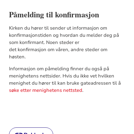
Påmelding til konfirmasjon
Kirken du hører til sender ut informasjon om
konfirmasjonstiden og hvordan du melder deg på
som konfirmant. Noen steder er
det konfirmasjon om våren, andre steder om
høsten.
Informasjon om påmelding finner du også på
menighetens nettsider. Hvis du ikke vet hvilken
menighet du hører til kan bruke gateadressen til å
søke etter menighetens nettsted
.